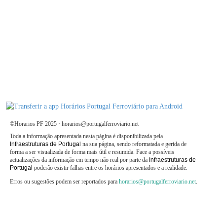
©Horarios PF 2025 · horarios@portugalferroviario.net
Toda a informação apresentada nesta página é disponibilizada pela
Infraestruturas de Portugal
na sua página, sendo reformatada e gerida de
forma a ser visualizada de forma mais útil e resumida. Face a possíveis
actualizações da informação em tempo não real por parte da
Infraestruturas de
Portugal
poderão existir falhas entre os horários apresentados e a realidade.
Erros ou sugestões podem ser reportados para
horarios@portugalferroviario.net
.